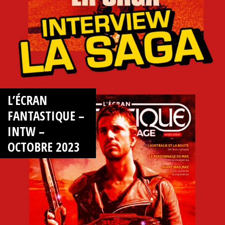
L’ÉCRAN
FANTASTIQUE –
INTW –
OCTOBRE 2023