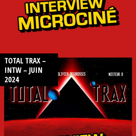
TOTAL TRAX –
INTW – JUIN
2024