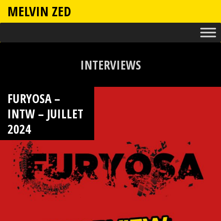
MELVIN ZED
INTERVIEWS
FURYOSA –
INTW – JUILLET
2024