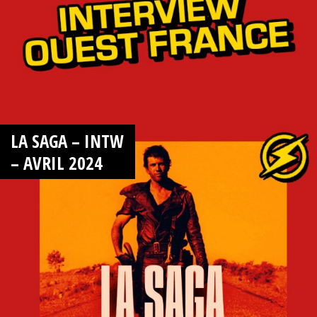
LA SAGA – INTW
– AVRIL 2024