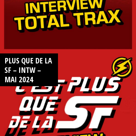
PLUS QUE DE LA
SF – INTW –
MAI 2024