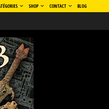
ATÉGORIES
SHOP
CONTACT
BLOG