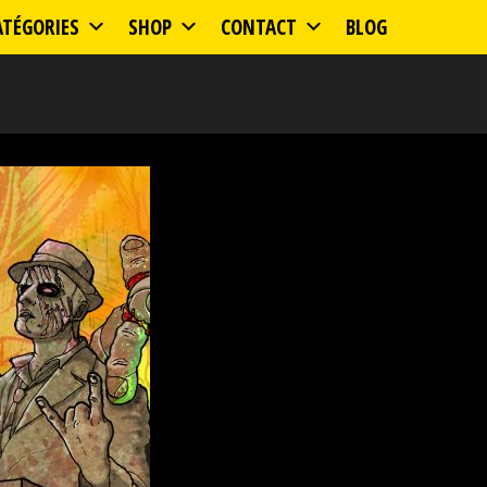
ATÉGORIES
SHOP
CONTACT
BLOG