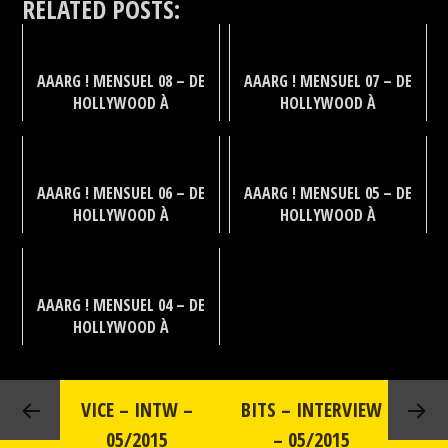
RELATED POSTS:
AAARG ! MENSUEL 08 – DE
AAARG ! MENSUEL 07 – DE
HOLLYWOOD À
HOLLYWOOD À
WASHINGTON 08
WASHINGTON 07
AAARG ! MENSUEL 06 – DE
AAARG ! MENSUEL 05 – DE
HOLLYWOOD À
HOLLYWOOD À
WASHINGTON 06
WASHINGTON 05
AAARG ! MENSUEL 04 – DE
HOLLYWOOD À
WASHINGTON 04
VICE – INTW –
BITS – INTERVIEW
05/2015
– 05/2015