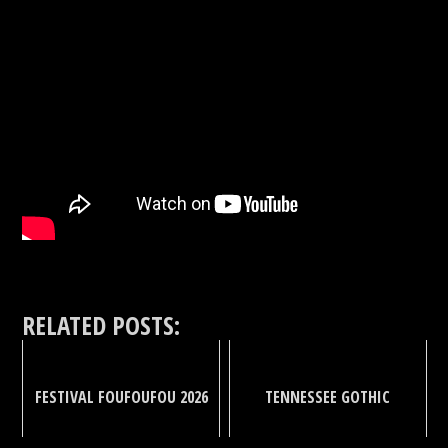
RELATED POSTS:
FESTIVAL FOUFOUFOU 2026
TENNESSEE GOTHIC