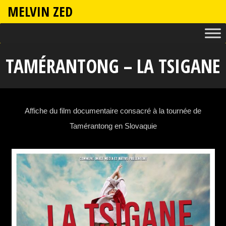
MELVIN ZED
TAMÉRANTONG – LA TSIGANE
Affiche du film documentaire consacré à la tournée de
Tamérantong en Slovaquie