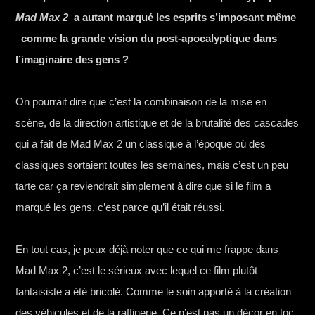
Mad Max 2
a autant marqué les esprits s’imposant même
comme la grande vision du post-apocalyptique dans
l’imaginaire des gens ?
On pourrait dire que c’est la combinaison de la mise en
scène, de la direction artistique et de la brutalité des cascades
qui a fait de Mad Max 2 un classique à l’époque où des
classiques sortaient toutes les semaines, mais c’est un peu
tarte car ça reviendrait simplement à dire que si le film a
marqué les gens, c’est parce qu’il était réussi.
En tout cas, je peux déjà noter que ce qui me frappe dans
Mad Max 2, c’est le sérieux avec lequel ce film plutôt
fantaisiste a été bricolé. Comme le soin apporté à la création
des véhicules et de la raffinerie. Ce n’est pas un décor en toc,