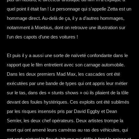
quel point il était fan ! Le personnage qui s’appelle Zetta est un
hommage direct. Au-delà de ça, il y a d’autres hommages,
notamment à Moebius, dont on retrouve une illustration sur
l’un des capots d’une des voitures !
Et puis il y a aussi une sorte de naïveté confondante dans le
rapport que le film entretient avec son carnage automobile.
Dans les deux premiers Mad Max, les cascades ont été
exécutées par une bande de types qui ont appris leur métier
sur le tas, dans des « stunts shows » où ils pliaient de la tôle
devant des foules hystériques. Ces exploits ont été sublimés
par les risques insensés pris par David Eggby et Dean
Semler, les deux chef opérateurs. Deux artistes trompe la
mort qui ont amené leurs caméras au ras des véhicules, qui