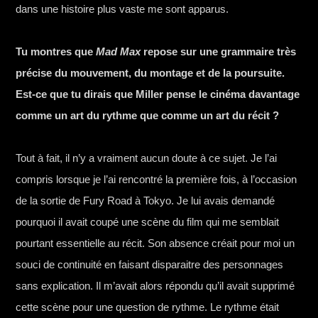
dans une histoire plus vaste me sont apparus.
Tu montres que
Mad Max
repose sur une grammaire très
précise du mouvement, du montage et de la poursuite.
Est-ce que tu dirais que Miller pense le cinéma davantage
comme un art du rythme que comme un art du récit ?
Tout à fait, il n’y a vraiment aucun doute à ce sujet. Je l’ai
compris lorsque je l’ai rencontré la première fois, à l’occasion
de la sortie de Fury Road à Tokyo. Je lui avais demandé
pourquoi il avait coupé une scène du film qui me semblait
pourtant essentielle au récit. Son absence créait pour moi un
souci de continuité en faisant disparaitre des personnages
sans explication. Il m’avait alors répondu qu’il avait supprimé
cette scène pour une question de rythme. Le rythme était