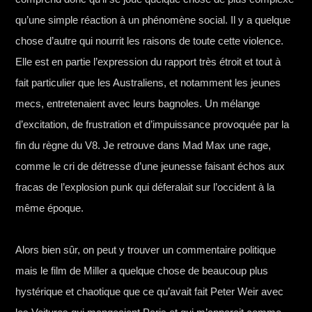
qu’une simple réaction à un phénomène social. Il y a quelque
chose d’autre qui nourrit les raisons de toute cette violence.
Elle est en partie l’expression du rapport très étroit et tout à
fait particulier que les Australiens, et notamment les jeunes
mecs, entretenaient avec leurs bagnoles. Un mélange
d’excitation, de frustration et d’impuissance provoquée par la
fin du règne du V8. Je retrouve dans Mad Max une rage,
comme le cri de détresse d’une jeunesse faisant échos aux
fracas de l’explosion punk qui déferalait sur l’occident à la
même époque.
Alors bien sûr, on peut y trouver un commentaire politique
mais le film de Miller a quelque chose de beaucoup plus
hystérique et chaotique que ce qu’avait fait Peter Weir avec