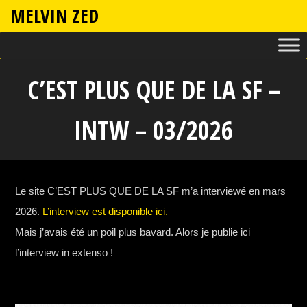
MELVIN ZED
C’EST PLUS QUE DE LA SF –
INTW – 03/2026
Le site C’EST PLUS QUE DE LA SF m’a interviewé en mars
2026.
L’interview est disponible ici.
Mais j’avais été un poil plus bavard. Alors je publie ici
l’interview in extenso !