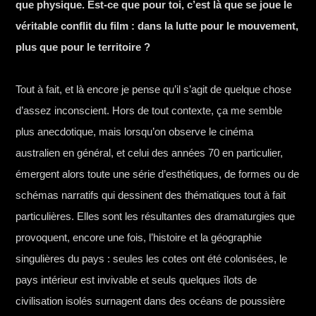
que physique. Est-ce que pour toi, c’est là que se joue le
véritable conflit du film : dans la lutte pour le mouvement,
plus que pour le territoire ?
Tout à fait, et là encore je pense qu’il s’agit de quelque chose
d’assez inconscient. Hors de tout contexte, ça me semble
plus anecdotique, mais lorsqu’on observe le cinéma
australien en général, et celui des années 70 en particulier,
émergent alors toute une série d’esthétiques, de formes ou de
schémas narratifs qui dessinent des thématiques tout à fait
particulières. Elles sont les résultantes des dramaturgies que
provoquent, encore une fois, l’histoire et la géographie
singulières du pays : seules les cotes ont été colonisées, le
pays intérieur est invivable et seuls quelques îlots de
civilisation isolés surnagent dans des océans de poussière