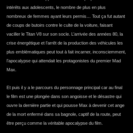
intérêts aux adolescents, le nombre de plus en plus
nombreux de femmes ayant leurs permis… Tout ça fut autant
de coups de butoirs contre le culte de la voiture, faisant
vaciller le Titan V8 sur son socle. L’arrivée des années 80, la
crise énergétique et l’arrêt de la production des véhicules les
plus emblématiques peut tout à fait incarner, inconsciemment,
l’apocalypse qui attendait les protagonistes du premier Mad
Max.
Et puis il y a le parcours du personnage principal car au final
le film est une plongée dans son angoisse et le désastre qui
ouvre la dernière partie et qui pousse Max à devenir cet ange
de la mort enfermé dans sa bagnole, captif de la route, peut
être perçu comme la véritable apocalypse du film.