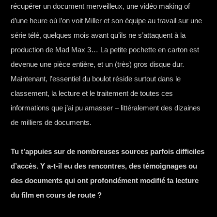
récupérer un document merveilleux, une vidéo making of
d’une heure où l’on voit Miller et son équipe au travail sur une
série télé, quelques mois avant qu’ils ne s’attaquent à la
production de Mad Max 3… La petite pochette en carton est
devenue une pièce entière, et un (très) gros disque dur.
Maintenant, l’essentiel du boulot réside surtout dans le
classement, la lecture et le traitement de toutes ces
informations que j’ai pu amasser – littéralement des dizaines
de milliers de documents.
Tu t’appuies sur de nombreuses sources parfois difficiles
d’accès. Y a-t-il eu des rencontres, des témoignages ou
des documents qui ont profondément modifié ta lecture
du film en cours de route ?