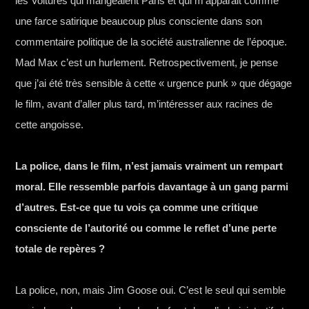
les Voitures qui mangeaient Paris et qui m’apparait comme
une farce satirique beaucoup plus consciente dans son
commentaire politique de la société australienne de l’époque.
Mad Max c’est un hurlement. Retrospectivement, je pense
que j’ai été très sensible à cette « urgence punk » que dégage
le film, avant d’aller plus tard, m’intéresser aux racines de
cette angoisse.
La police, dans le film, n’est jamais vraiment un rempart
moral. Elle ressemble parfois davantage à un gang parmi
d’autres. Est-ce que tu vois ça comme une critique
consciente de l’autorité ou comme le reflet d’une perte
totale de repères ?
La police, non, mais Jim Goose oui. C’est le seul qui semble