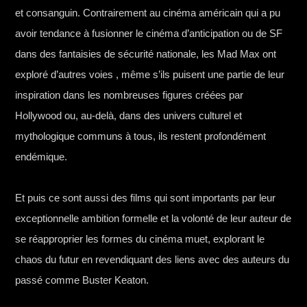
et consanguin. Contrairement au cinéma américain qui a pu
avoir tendance à fusionner le cinéma d’anticipation ou de SF
dans des fantaisies de sécurité nationale, les Mad Max ont
exploré d’autres voies , même s’ils puisent une partie de leur
inspiration dans les nombreuses figures créées par
Hollywood ou, au-delà, dans des univers culturel et
mythologique communs à tous, ils restent profondément
endémique.
Et puis ce sont aussi des films qui sont importants par leur
exceptionnelle ambition formelle et la volonté de leur auteur de
se réapproprier les formes du cinéma muet, explorant le
chaos du futur en revendiquant des liens avec des auteurs du
passé comme Buster Keaton.