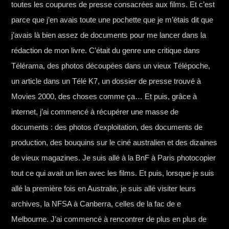
toutes les coupures de presse consacrées aux films. Et c’est
parce que j’en avais toute une pochette que je m’étais dit que
j’avais là bien assez de documents pour me lancer dans la
rédaction de mon livre. C’était du genre une critique dans
Télérama, des photos découpées dans un vieux Télépoche,
un article dans un Télé K7, un dossier de presse trouvé à
Movies 2000, des choses comme ça… Et puis, grâce à
internet, j’ai commencé à récupérer une masse de
documents : des photos d’exploitation, des documents de
production, des bouquins sur le ciné australien et des dizaines
de vieux magazines. Je suis allé à la BnF à Paris photocopier
tout ce qui avait un lien avec les films. Et puis, lorsque je suis
allé la première fois en Australie, je suis allé visiter leurs
archives, la NFSA à Canberra, celles de la fac de e
Melbourne. J’ai commencé à rencontrer de plus en plus de