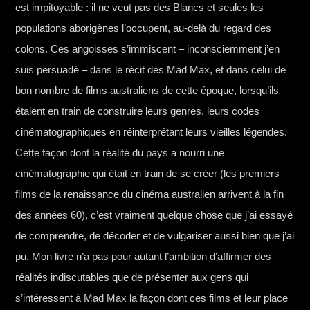
est impitoyable : il ne veut pas des Blancs et seules les
populations aborigènes l’occupent, au-delà du regard des
colons. Ces angoisses s’immiscent – inconsciemment j’en
suis persuadé – dans le récit des Mad Max, et dans celui de
bon nombre de films australiens de cette époque, lorsqu’ils
étaient en train de construire leurs genres, leurs codes
cinématographiques en réinterprétant leurs vieilles légendes.
Cette façon dont la réalité du pays a nourri une
cinématographie qui était en train de se créer (les premiers
films de la renaissance du cinéma australien arrivent à la fin
des années 60), c’est vraiment quelque chose que j’ai essayé
de comprendre, de décoder et de vulgariser aussi bien que j’ai
pu. Mon livre n’a pas pour autant l’ambition d’affirmer des
réalités indiscutables que de présenter aux gens qui
s’intéressent à Mad Max la façon dont ces films et leur place