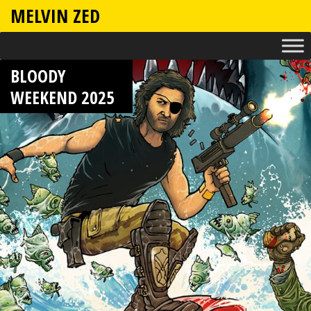
MELVIN ZED
BLOODY
WEEKEND 2025