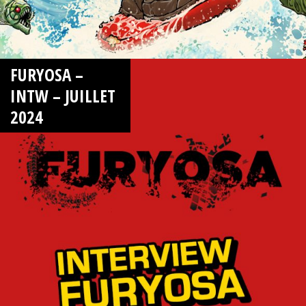
FURYOSA –
INTW – JUILLET
2024