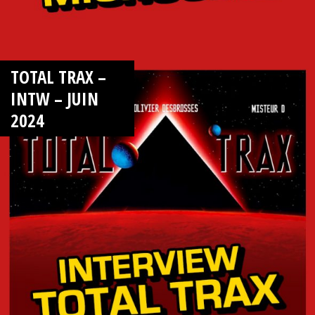
TOTAL TRAX –
INTW – JUIN
2024