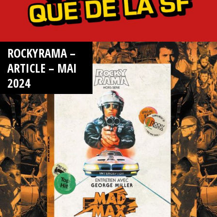
ROCKYRAMA –
ARTICLE – MAI
2024