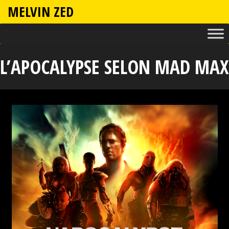
MELVIN ZED
L’APOCALYPSE SELON MAD MAX