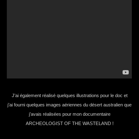
J’ai également réalisé quelques illustrations pour le doc et
j’ai fourni quelques images aériennes du désert australien que
j’avais réalisées pour mon documentaire
ARCHEOLOGIST OF THE WASTELAND !