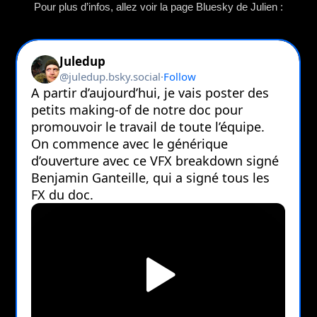
Pour plus d’infos, allez voir la page Bluesky de Julien :