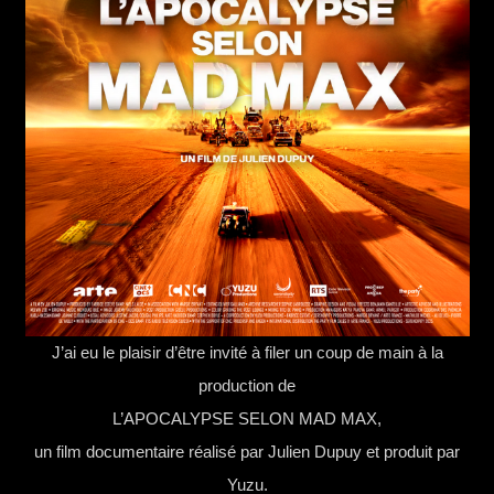
J’ai eu le plaisir d’être invité à filer un coup de main à la
production de
L’APOCALYPSE SELON MAD MAX,
un film documentaire réalisé par Julien Dupuy et produit par
Yuzu.