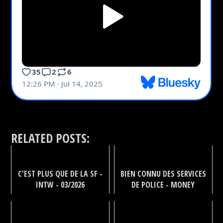
RELATED POSTS:
C'EST PLUS QUE DE LA SF -
BIEN CONNU DES SERVICES
INTW - 03/2026
DE POLICE - MONEY
MOVERS