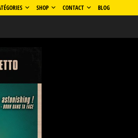
ATÉGORIES
SHOP
CONTACT
BLOG