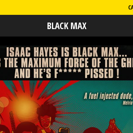
C
BLACK MAX