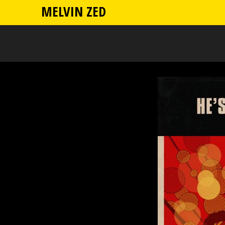
MELVIN ZED