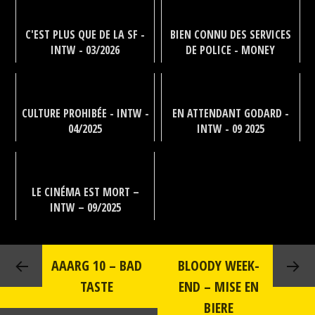
C'EST PLUS QUE DE LA SF -
BIEN CONNU DES SERVICES
INTW - 03/2026
DE POLICE - MONEY
MOVERS
CULTURE PROHIBÉE - INTW -
EN ATTENDANT GODARD -
04/2025
INTW - 09 2025
LE CINÉMA EST MORT –
INTW – 09/2025
AAARG 10 – BAD
BLOODY WEEK-
TASTE
END – MISE EN
BIERE