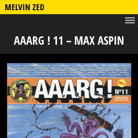
MELVIN ZED
AAARG ! 11 – MAX ASPIN