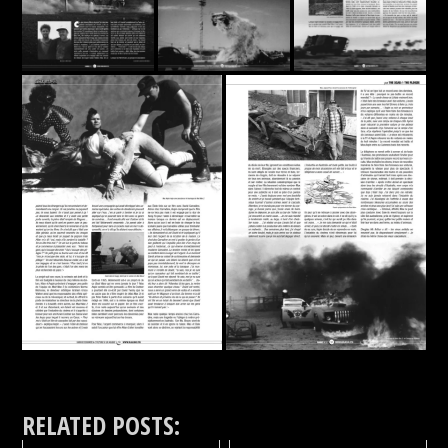
RELATED POSTS: